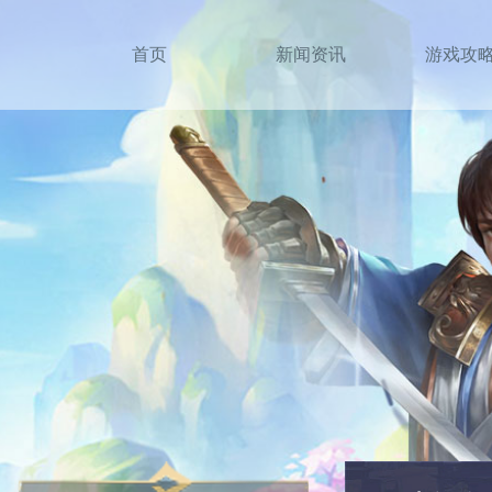
首页
新闻资讯
游戏攻