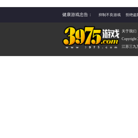
健康游戏忠告：
抑制不良游戏
拒绝盗
关于我们
Copyright
江苏三九