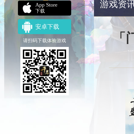
游戏资
App Store
下载
安卓下载
「
请扫码下载体验游戏