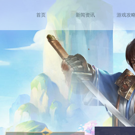
首页
新闻资讯
游戏攻